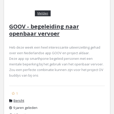
Melden
GOOV - begeleiding naar
openbaar vervoer
Heb deze week een heel interessante uiteenzetting gehad
over een Nederlandse app GOOV en project aldaar.
Deze app op smarthpone begeleid personen met een
mentale beperking bij het gebruik van het openbaar vervoer.
Zou een perfecte combinatie kunnen zijn voor het project OV
buddys van bij ons
1
Bericht
9 jaren geleden