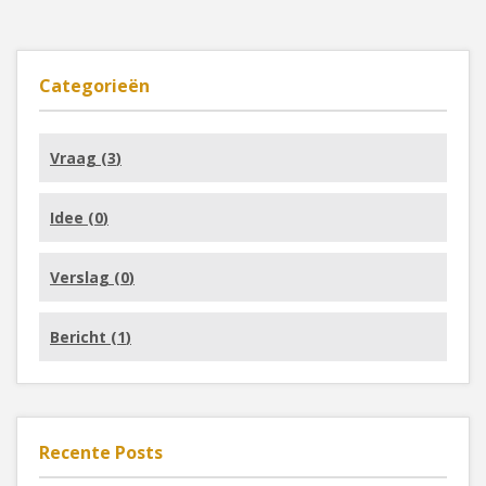
Categorieën
Vraag (
3
)
Idee (
0
)
Verslag (
0
)
Bericht (
1
)
Recente Posts