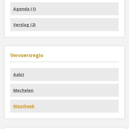
Agenda (
1
)
Verslag (
2
)
Vervoersregio
Aalst
Mechelen
Westhoek