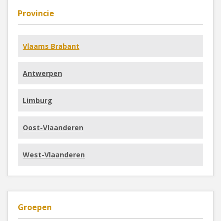
Provincie
Vlaams Brabant
Antwerpen
Limburg
Oost-Vlaanderen
West-Vlaanderen
Groepen