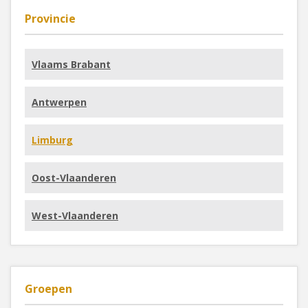
Provincie
Vlaams Brabant
Antwerpen
Limburg
Oost-Vlaanderen
West-Vlaanderen
Groepen