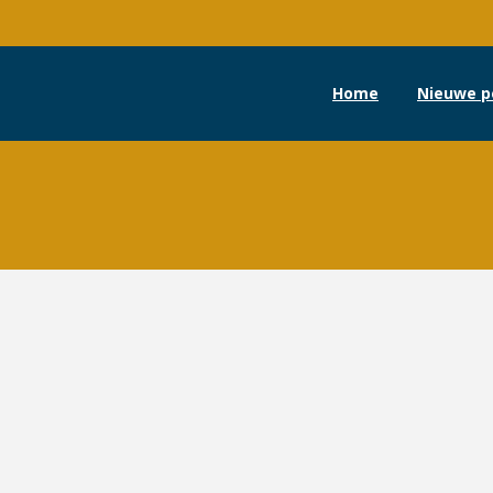
Home
Nieuwe p