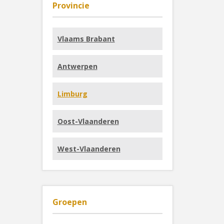
Provincie
Vlaams Brabant
Antwerpen
Limburg
Oost-Vlaanderen
West-Vlaanderen
Groepen