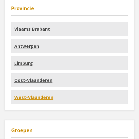
Provincie
Vlaams Brabant
Antwerpen
Limburg
Oost-Vlaanderen
West-Vlaanderen
Groepen