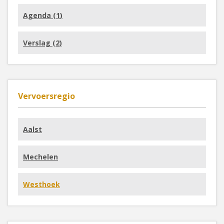
Agenda (
1
)
Verslag (
2
)
Vervoersregio
Aalst
Mechelen
Westhoek