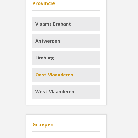
Provincie
Vlaams Brabant
Antwerpen
Limburg
Oost-Vlaanderen
West-Vlaanderen
Groepen