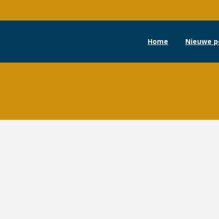
Home
Nieuwe p