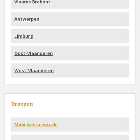
Vlaams Brabant
Antwerpen
Limburg
Oost-Vlaanderen
West-Vlaanderen
Groepen
Mobiliteitscentrale