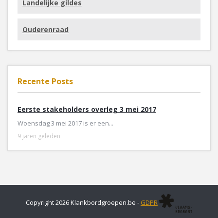
Landelijke gildes
Ouderenraad
Recente Posts
Eerste stakeholders overleg 3 mei 2017
Woensdag 3 mei 2017 is er een...
9 jaren geleden
Copyright 2026 Klankbordgroepen.be -
GDPR