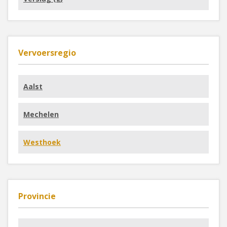
Vervoersregio
Aalst
Mechelen
Westhoek
Provincie