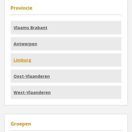
Provincie
Vlaams Brabant
Antwerpen
Limburg
Oost-Vlaanderen
West-Vlaanderen
Groepen