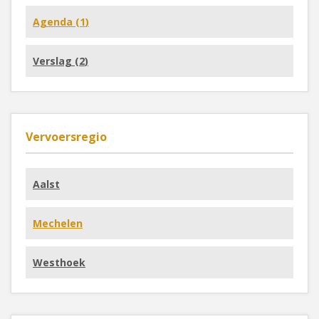
Agenda (
1
)
Verslag (
2
)
Vervoersregio
Aalst
Mechelen
Westhoek