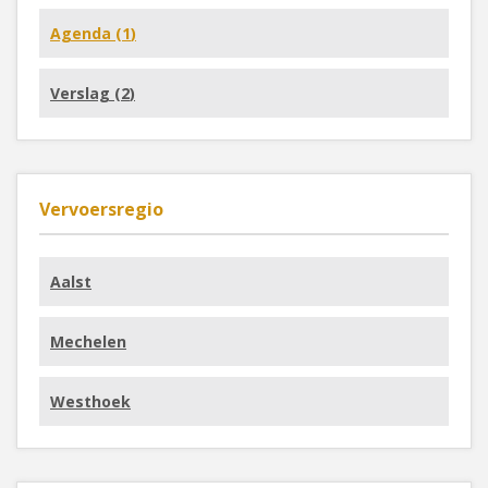
Agenda (
1
)
Verslag (
2
)
Vervoersregio
Aalst
Mechelen
Westhoek