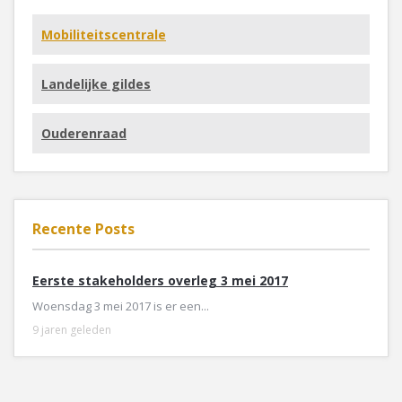
Mobiliteitscentrale
Landelijke gildes
Ouderenraad
Recente Posts
Eerste stakeholders overleg 3 mei 2017
Woensdag 3 mei 2017 is er een...
9 jaren geleden