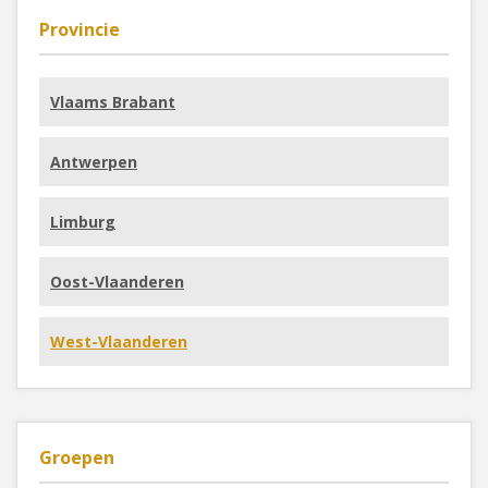
Provincie
Vlaams Brabant
Antwerpen
Limburg
Oost-Vlaanderen
West-Vlaanderen
Groepen