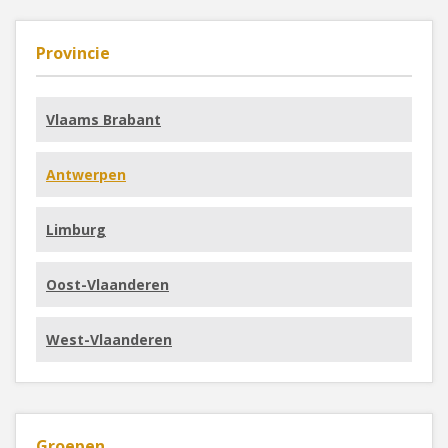
Provincie
Vlaams Brabant
Antwerpen
Limburg
Oost-Vlaanderen
West-Vlaanderen
Groepen