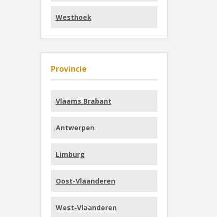
Westhoek
Provincie
Vlaams Brabant
Antwerpen
Limburg
Oost-Vlaanderen
West-Vlaanderen