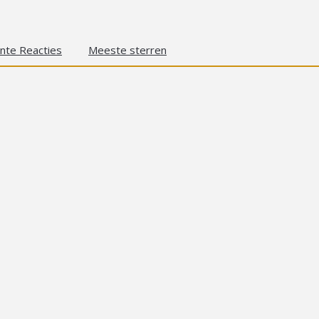
nte Reacties
Meeste sterren