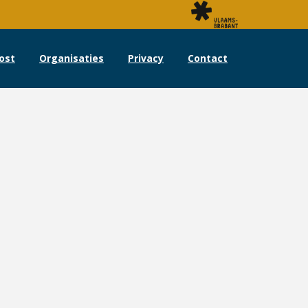
ost
Organisaties
Privacy
Contact