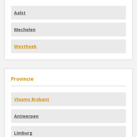
Aalst
Mechelen
Westhoek
Provincie
Vlaams Brabant
Antwerpen
Limburg