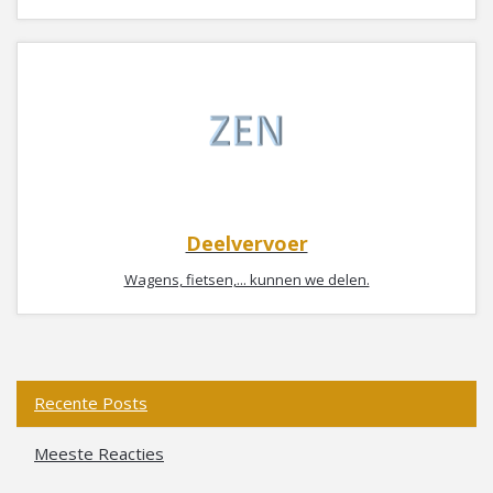
Deelvervoer
Wagens, fietsen,... kunnen we delen.
Recente Posts
Meeste Reacties