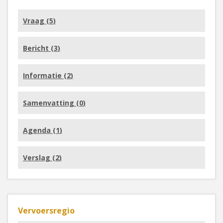
Vraag (
5
)
Bericht (
3
)
Informatie (
2
)
Samenvatting (
0
)
Agenda (
1
)
Verslag (
2
)
Vervoersregio