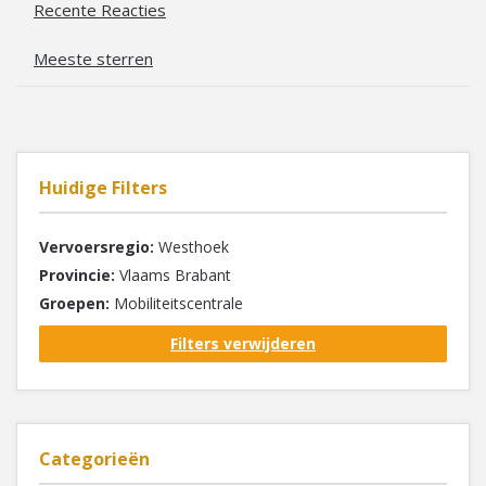
Recente Reacties
Meeste sterren
Huidige Filters
Vervoersregio:
Westhoek
Provincie:
Vlaams Brabant
Groepen:
Mobiliteitscentrale
Filters verwijderen
Categorieën