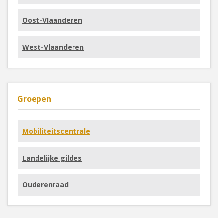
Oost-Vlaanderen
West-Vlaanderen
Groepen
Mobiliteitscentrale
Landelijke gildes
Ouderenraad