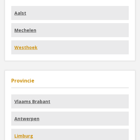
Aalst
Mechelen
Westhoek
Provincie
Vlaams Brabant
Antwerpen
Limburg