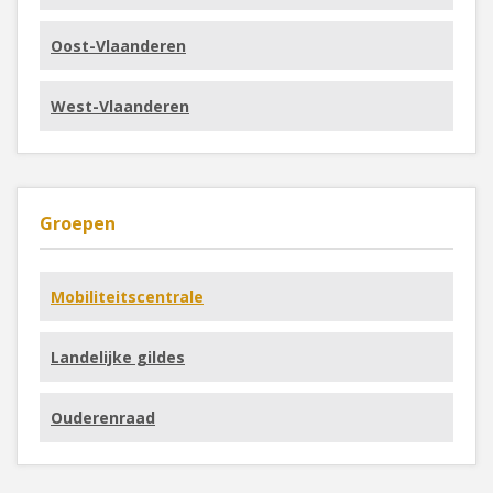
Oost-Vlaanderen
West-Vlaanderen
Groepen
Mobiliteitscentrale
Landelijke gildes
Ouderenraad