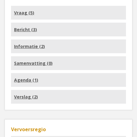
Vraag (
5
)
Bericht (
3
)
Informatie (
2
)
Samenvatting (
0
)
Agenda (
1
)
Verslag (
2
)
Vervoersregio