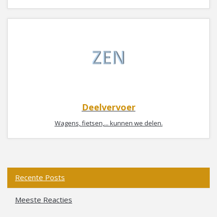
Deelvervoer
Wagens, fietsen,... kunnen we delen.
Recente Posts
Meeste Reacties